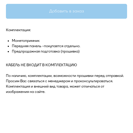
Добавить в заказ
Комплектация:
Монетопримник
Передняя панель -покупается отдельно.
Предпродажная подготовка (прошивка)
КАБЕЛЬ НЕ ВХОДИТ В КОМПЛЕКТАЦИЮ
По наличию, комплектации, возможности прошивки перед отправкой.
Просим Вас связаться с менеджером и проконсультироваться.
Комплектация и внешний вид товара, может отличаться от
изображения на сайте.