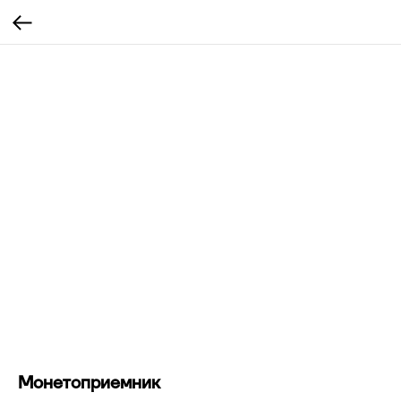
Монетоприемник