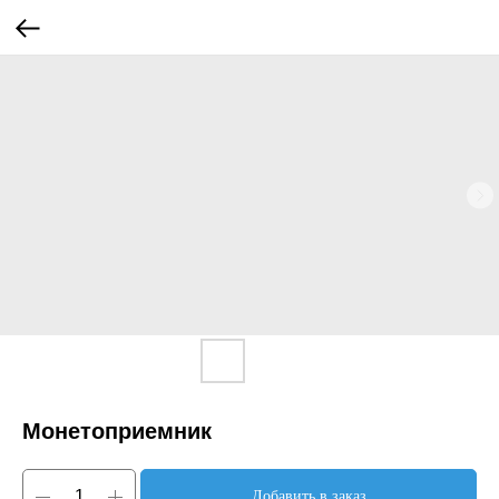
Монетоприемник
Добавить в заказ