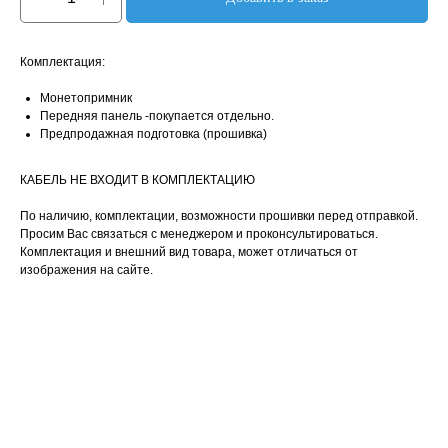
Комплектация:
Монетопримник
Передняя панель -покупается отдельно.
Предпродажная подготовка (прошивка)
КАБЕЛЬ НЕ ВХОДИТ В КОМПЛЕКТАЦИЮ
По наличию, комплектации, возможности прошивки перед отправкой.
Просим Вас связаться с менеджером и проконсультироваться.
Комплектация и внешний вид товара, может отличаться от
изображения на сайте.